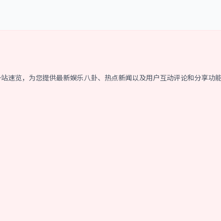
卦一站速览，为您提供最新娱乐八卦、热点新闻以及用户互动评论和分享功