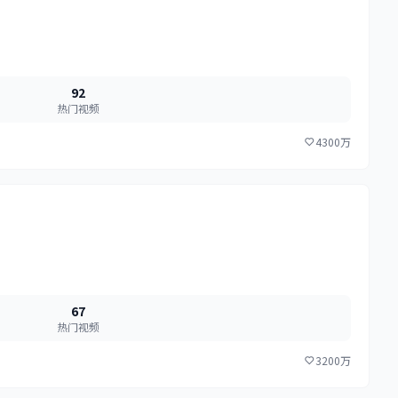
92
热门视频
4300万
67
热门视频
3200万