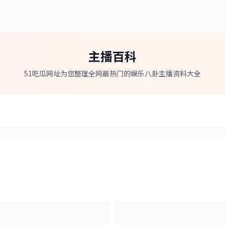
主播百科
51吃瓜网址为您整理全网最热门的娱乐八卦主播资料大全