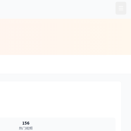
156
热门视频