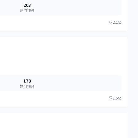
203
热门视频
2.1亿
178
热门视频
1.5亿