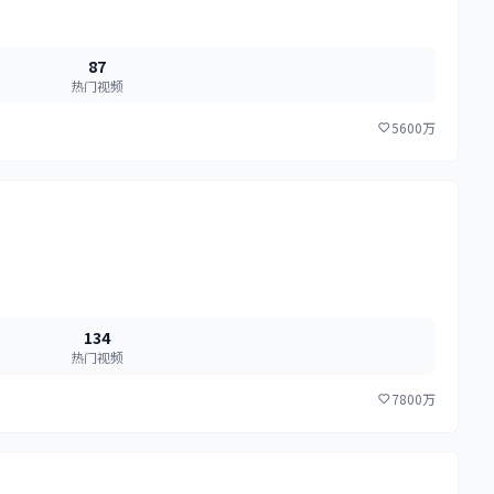
87
热门视频
5600万
134
热门视频
7800万